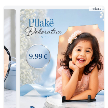
Reklamë