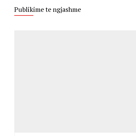
Publikime te ngjashme