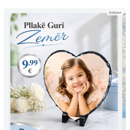
Reklamë