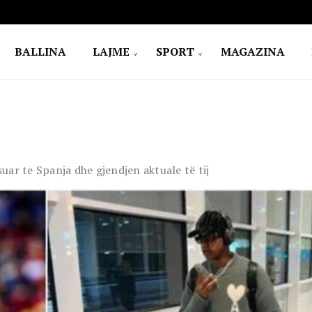
BALLINA
LAJME
SPORT
MAGAZINA
ar te Spanja dhe gjendjen aktuale të tij