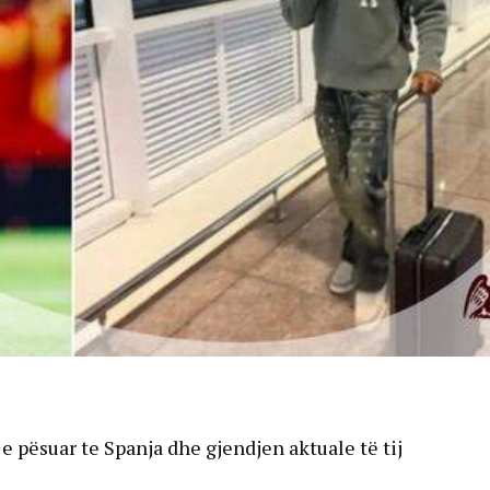
 pësuar te Spanja dhe gjendjen aktuale të tij