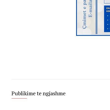
Publikime te ngjashme