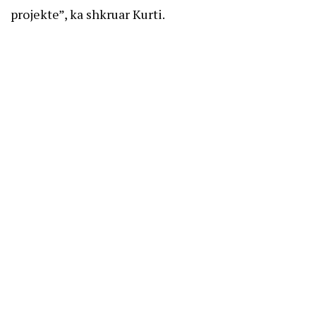
projekte”, ka shkruar Kurti.