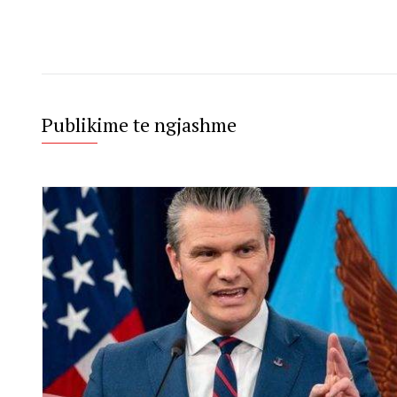
Publikime te ngjashme