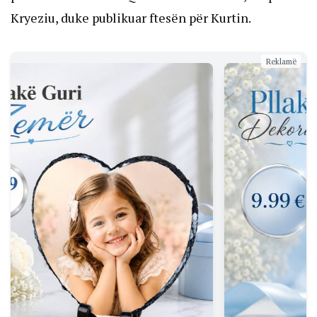
Kryeziu, duke publikuar ftesën për Kurtin.
Reklamë