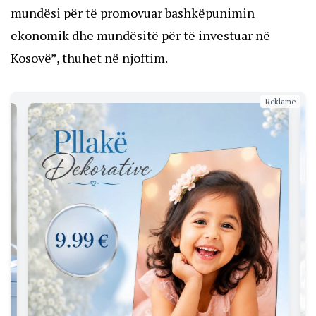
mundësi për të promovuar bashkëpunimin
ekonomik dhe mundësitë për të investuar në
Kosovë”, thuhet në njoftim.
Reklamë