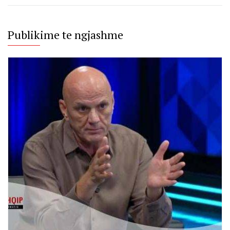
Publikime te ngjashme