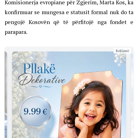
Komisionerja evropiane për Zgjerim, Marta Kos, ka
konfirmuar se mungesa e statusit formal nuk do ta
pengojë Kosovën që të përfitojë nga fondet e
parapara.
Reklamë