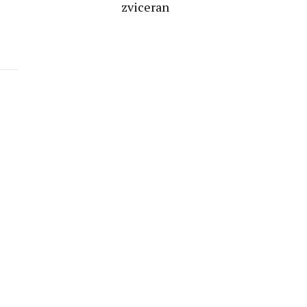
zviceran