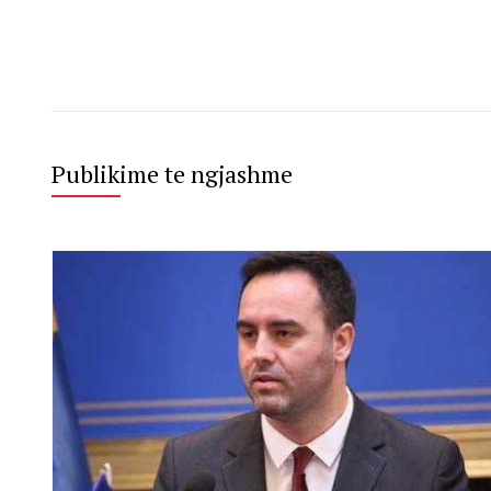
Publikime te ngjashme