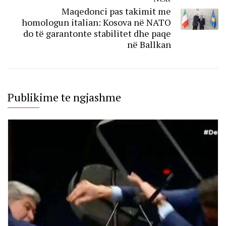
Maqedonci pas takimit me
homologun italian: Kosova në NATO
do të garantonte stabilitet dhe paqe
në Ballkan
Publikime te ngjashme