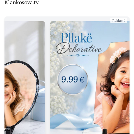
Klankosova.tv.
Reklamë