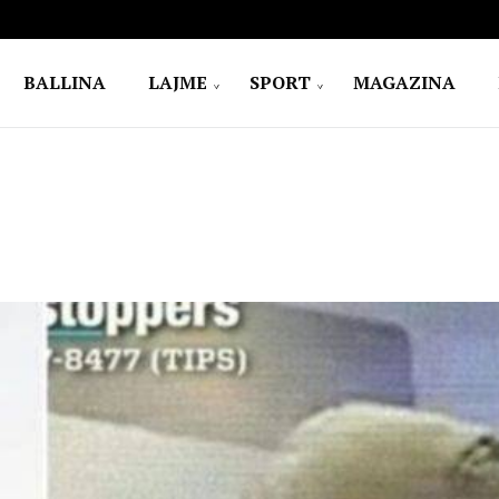
BALLINA
LAJME
SPORT
MAGAZINA