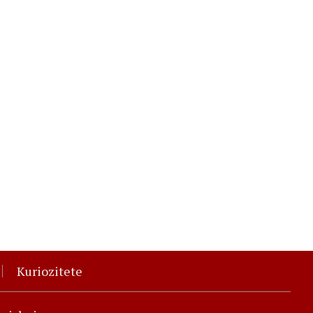
Kuriozitete