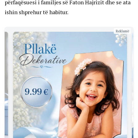
përfaqësuesi i familjes së Faton Hajrizit dhe se ata
ishin shprehur të habitur.
Reklamë