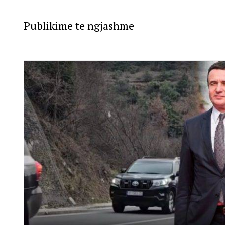
Publikime te ngjashme