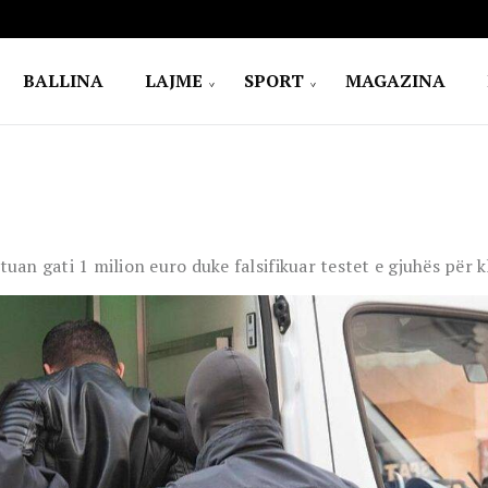
BALLINA
LAJME
SPORT
MAGAZINA
tuan gati 1 milion euro duke falsifikuar testet e gjuhës për k