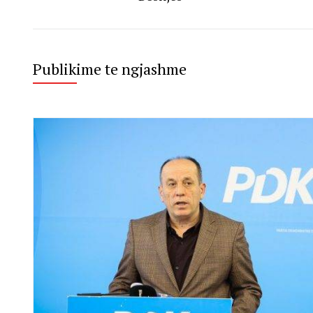
Publikime te ngjashme