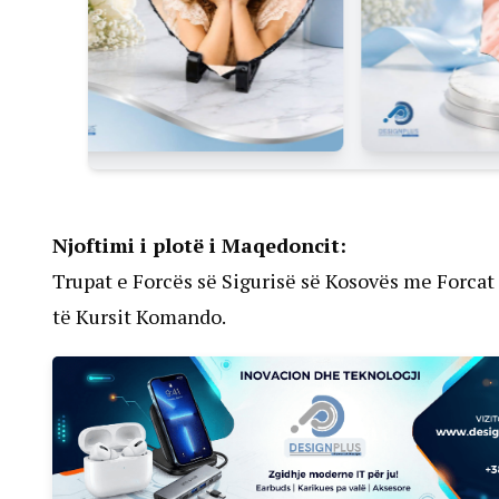
Njoftimi i plotë i Maqedoncit:
Trupat e Forcës së Sigurisë së Kosovës me Forcat
të Kursit Komando.