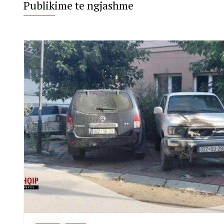
Publikime te ngjashme