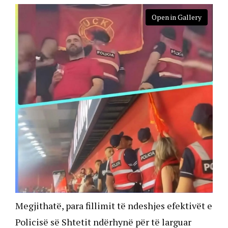
Open in Gallery
Megjithatë, para fillimit të ndeshjes efektivët e
Policisë së Shtetit ndërhynë për të larguar