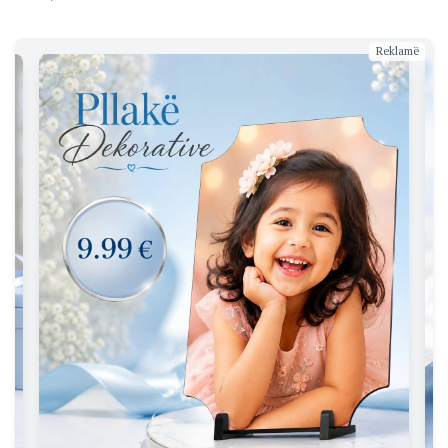
Reklamë