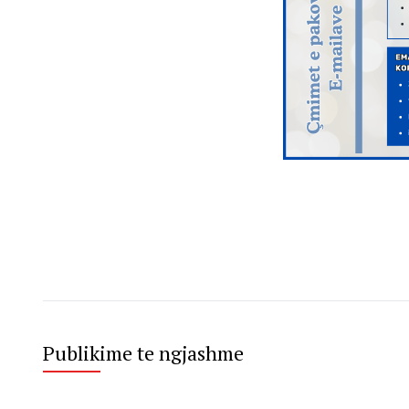
Publikime te ngjashme