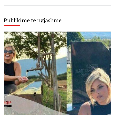
Publikime te ngjashme