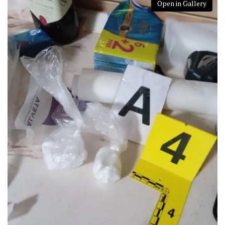
Open in Gallery