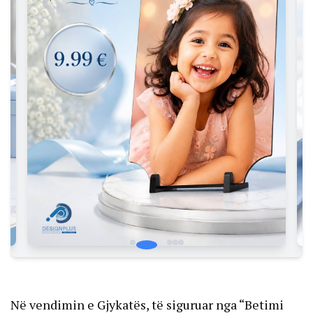
Në vendimin e Gjykatës, të siguruar nga “Betimi