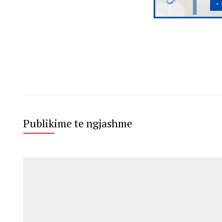
Publikime te ngjashme