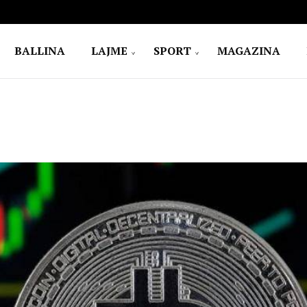
BALLINA
LAJME
SPORT
MAGAZINA