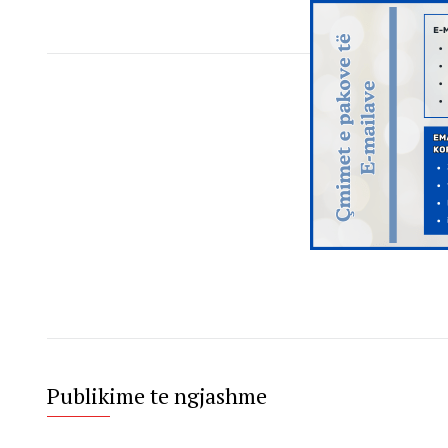
Publikime te ngjashme