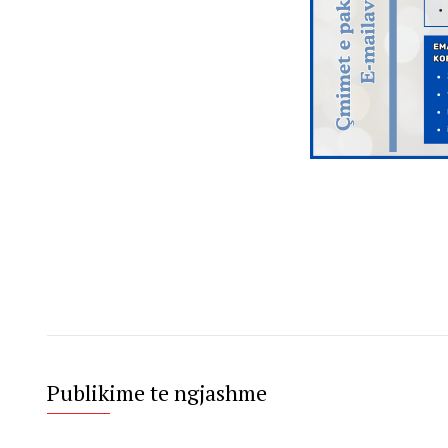
Publikime te ngjashme