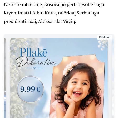
Në këtë mbledhje, Kosova po përfaqësohet nga
kryeministri Albin Kurti, ndërkaq Serbia nga
presidenti i saj, Aleksandar Vuçiq.
Reklamë