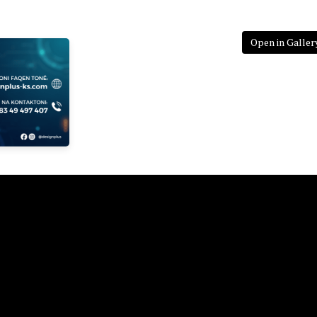
Open in Galler