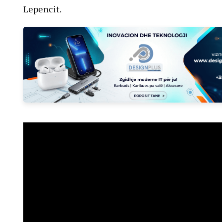
Lepencit.