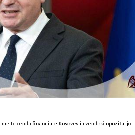
 më të rënda financiare Kosovës ia vendosi opozita, jo