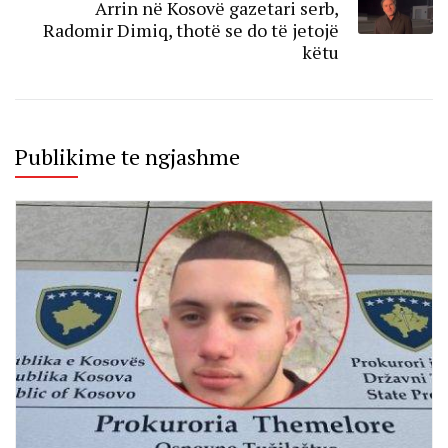
Arrin në Kosovë gazetari serb,
Radomir Dimiq, thotë se do të jetojë
këtu
Publikime te ngjashme