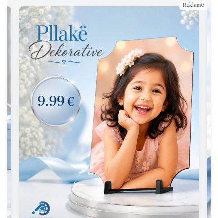
Reklamë