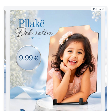
Reklamë