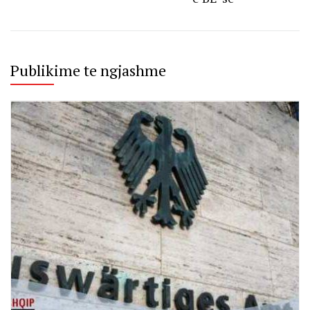
Publikime te ngjashme