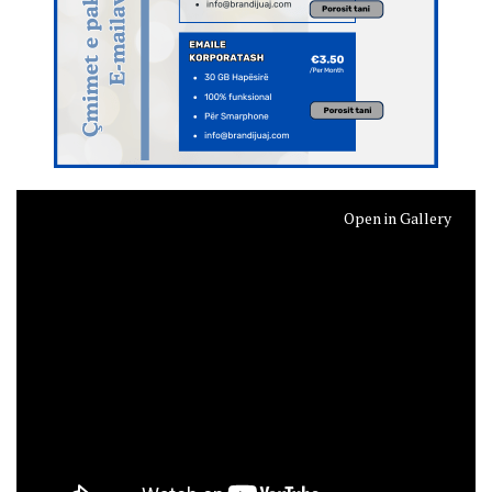
Open in Gallery