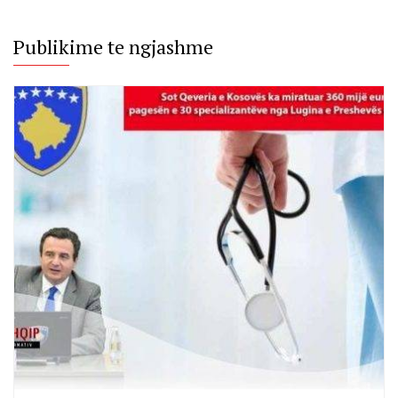
Publikime te ngjashme