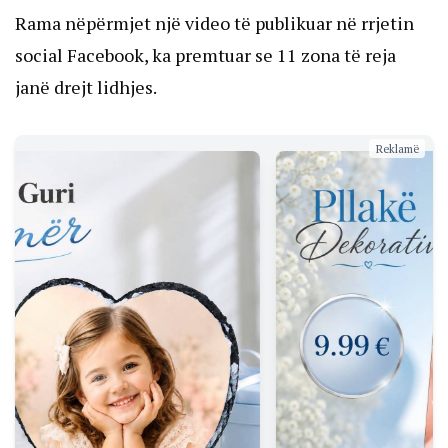
Rama nëpërmjet një video të publikuar në rrjetin
social Facebook, ka premtuar se 11 zona të reja
janë drejt lidhjes.
Reklamë