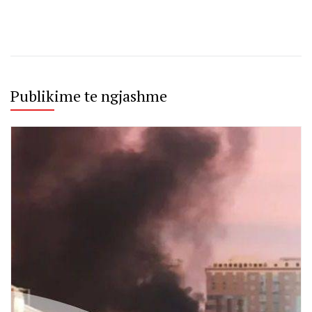
Publikime te ngjashme