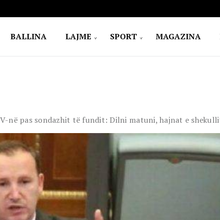
BALLINA
LAJME
SPORT
MAGAZINA
në pas sondazhit të fundit: Dilni matuni, hajnat e shekulli