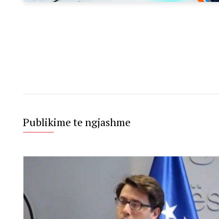
Publikime te ngjashme