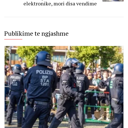
elektronike, mori disa vendime
Publikime te ngjashme