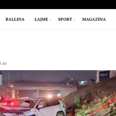
BALLINA
LAJME
SPORT
MAGAZINA
taje