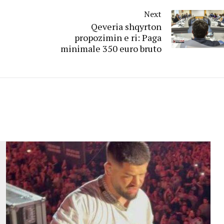
Next
Qeveria shqyrton
propozimin e ri: Paga
minimale 350 euro bruto