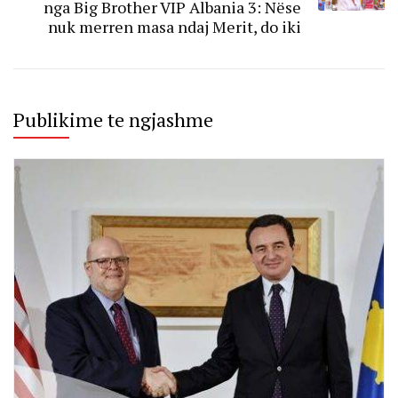
nga Big Brother VIP Albania 3: Nëse
nuk merren masa ndaj Merit, do iki
Publikime te ngjashme