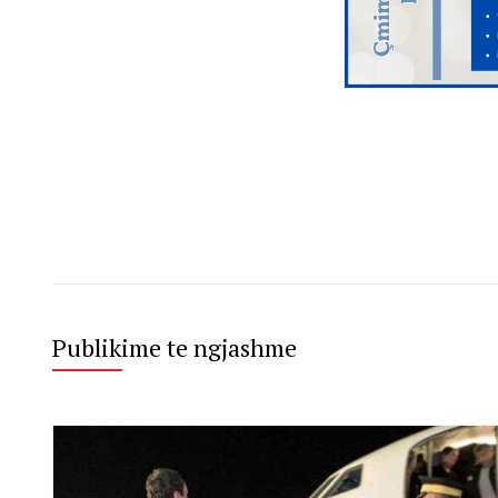
Publikime te ngjashme