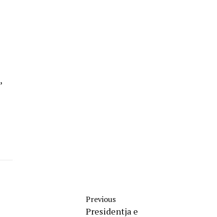
,
Previous
Presidentja e