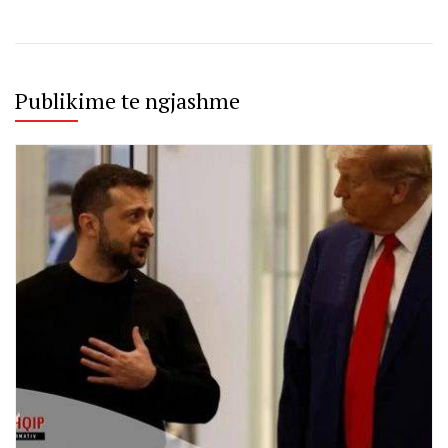
Publikime te ngjashme