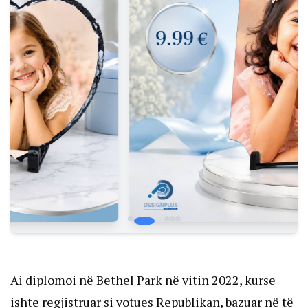
Ai diplomoi në Bethel Park në vitin 2022, kurse
ishte regjistruar si votues Republikan, bazuar në të