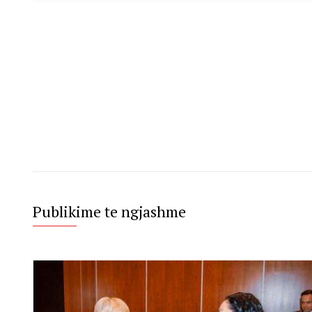
Publikime te ngjashme