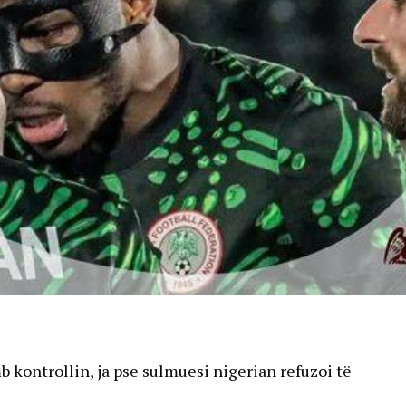
kontrollin, ja pse sulmuesi nigerian refuzoi të