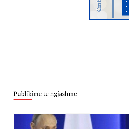
Publikime te ngjashme