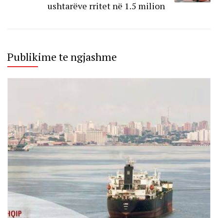
ushtarëve rritet në 1.5 milion
Publikime te ngjashme