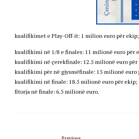
kualifikimet e Play-Off-it: 1 milion euro për ekip;
kualifikimi në 1/8 e finales: 11 milionë euro për 
kualifikimi në çerekfinale: 12.5 milionë euro për 
kualifikimi për në gjysmëfinale: 15 milionë euro 
kualifikimi në finale: 18.5 milionë euro për ekip;
fitorja në finale: 6.5 milionë euro.
Previous