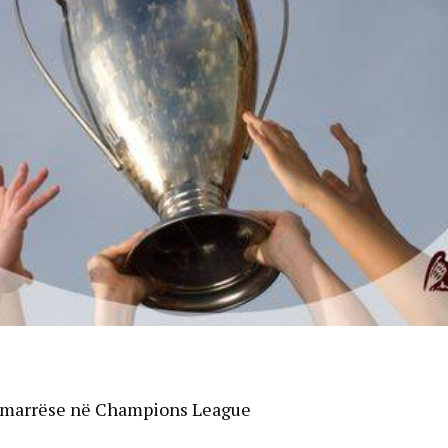
esëmarrëse në Champions League