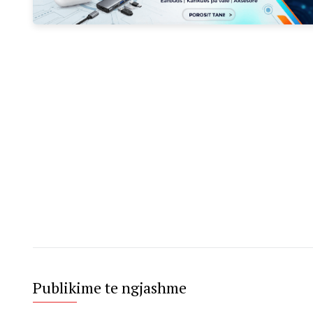
Publikime te ngjashme