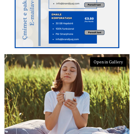
Open in Gallery