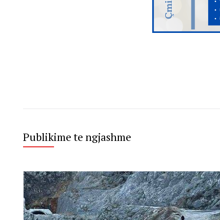
Publikime te ngjashme