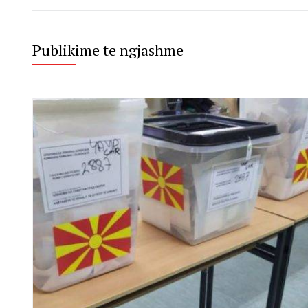
Publikime te ngjashme