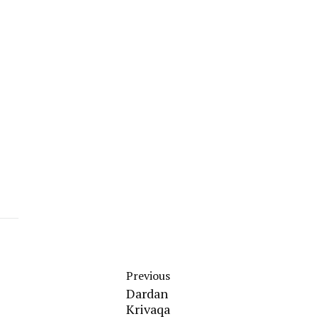
Previous
Dardan
Krivaqa