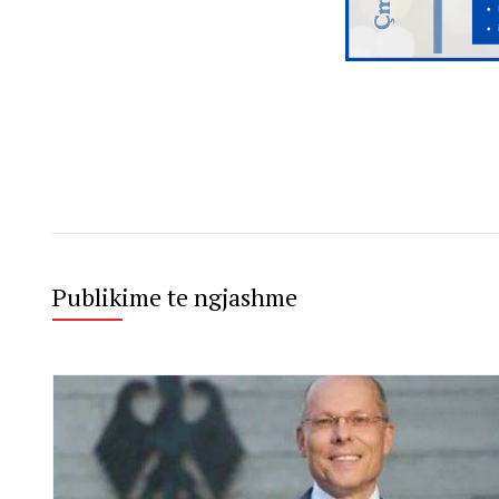
Publikime te ngjashme